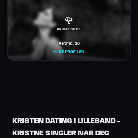
🌹
PRIVAT BILDE
Astrid, 36
👀 SE PROFILEN
KRISTEN DATING I LILLESAND -
KRISTNE SINGLER NAR DEG