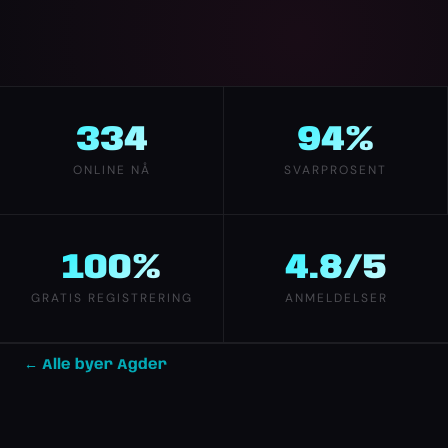
334
94%
ONLINE NÅ
SVARPROSENT
100%
4.8/5
GRATIS REGISTRERING
ANMELDELSER
← Alle byer Agder