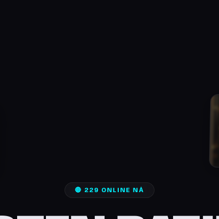
🔴 229 ONLINE NÅ