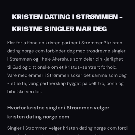
KRISTEN DATING I STRØMMEN -
KRISTNE SINGLER NAR DEG
Klar for a finne en kristen partner i Strømmen? kristen
dating norge com forbinder deg med trosdrevne singler
i Strømmen og i hele Akershus som deler din kjarlighet
til Gud og ditt onske om et Kristus-sentrert forhold.
Vare medlemmer i Strømmen soker det samme som deg
- et ekte, varig partnerskap bygget pa delt tro, bonn og
bibelske verdier.
Hvorfor kristne singler i Strømmen velger
kristen dating norge com
Singler i Strømmen velger kristen dating norge com fordi