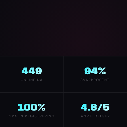
449
94%
ONLINE NÅ
SVARPROSENT
100%
4.8/5
GRATIS REGISTRERING
ANMELDELSER