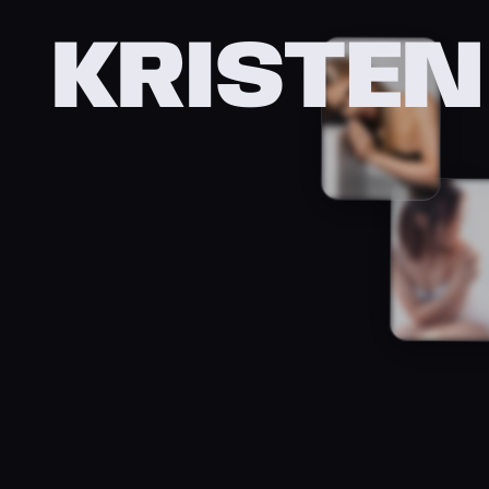
KRISTEN