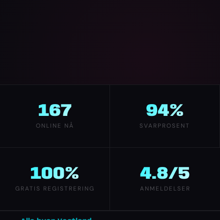
167
94%
ONLINE NÅ
SVARPROSENT
100%
4.8/5
GRATIS REGISTRERING
ANMELDELSER