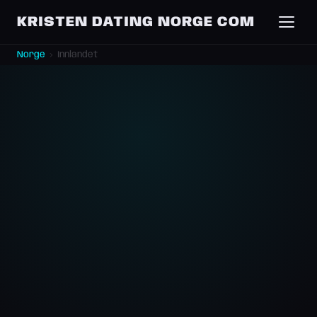
KRISTEN DATING NORGE COM
Norge
›
Innlandet