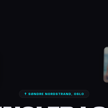
✝️ SØNDRE NORDSTRAND, OSLO