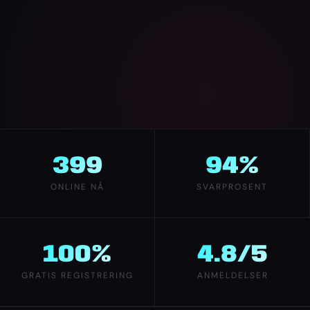
399
94%
ONLINE NÅ
SVARPROSENT
100%
4.8/5
GRATIS REGISTRERING
ANMELDELSER